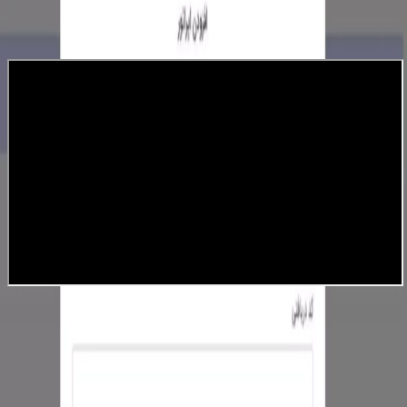
نظرات و تجربیات شما